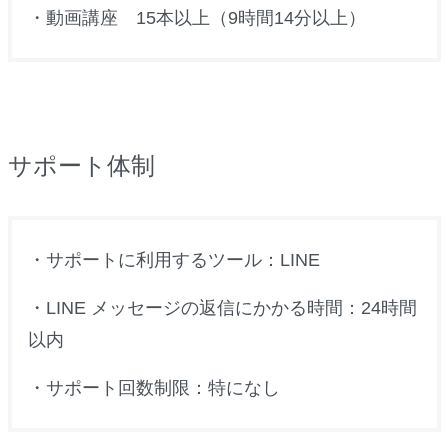
・動画講座 15本以上（9時間14分以上）
サポート体制
・サポートに利用するツール：LINE
・LINE メッセージの返信にかかる時間：24時間
以内
・サポート回数制限：特になし