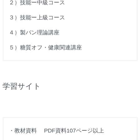
２）技能ー中級コース
３）技能ー上級コース
４）製パン理論講座
５）糖質オフ・健康関連講座
学習サイト
・教材資料 PDF資料107ページ以上