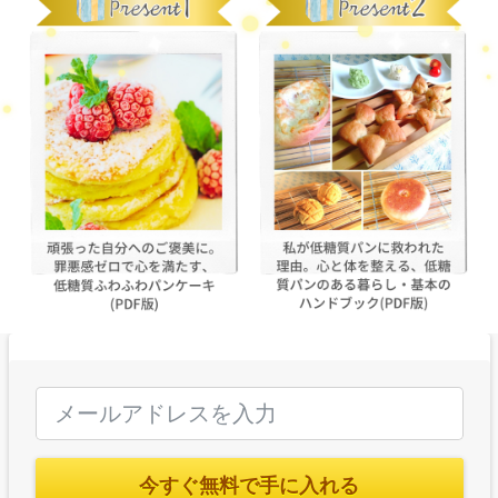
今すぐ無料で手に入れる