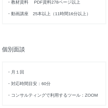
・教材資料 PDF資料278ページ以上
・動画講座 25本以上（11時間16分以上）
個別面談
・月１回
・対応時間目安：60分
・コンサルティングで利用するツール：ZOOM