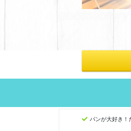
パンが大好き！