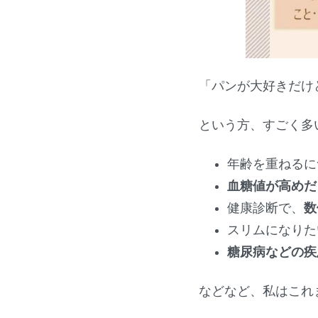
「パンが大好きだけ
という方、すごく多
年齢を重ねるに
血糖値が高めだ
健康診断で、
数
スリムになりた
糖尿病などの疾
などなど、私はこれ