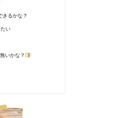
できるかな？
りたい
無いかな？