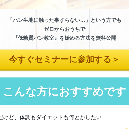
「パン生地に触った事すらない…」という方でも
ゼロからおうちで
『低糖質パン教室』を始める方法を無料公開
今すぐセミナーに参加する＞
こんな方におすすめです
だけど、体調もダイエットも何とかしたい…