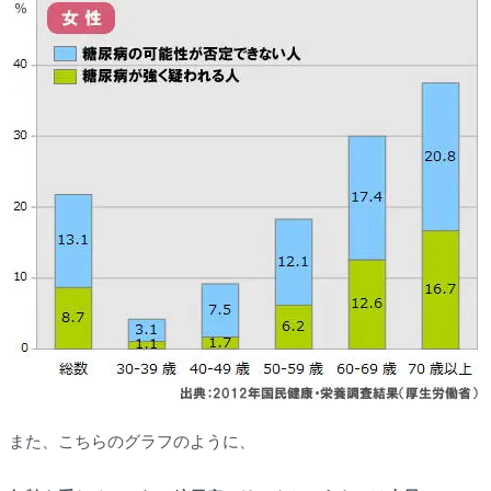
また、こちらのグラフのように、