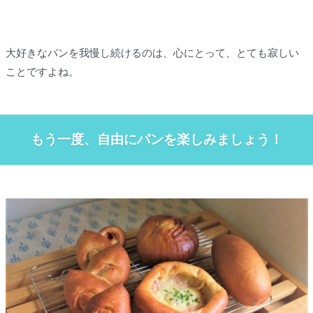
大好きなパンを我慢し続けるのは、心にとって、とても寂しい
ことですよね。
もう一度、自由にパンを楽しみましょう！