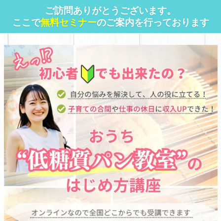
ご訪問ありがとうございます。
ここで
無料セミナー
のご案内を行っております