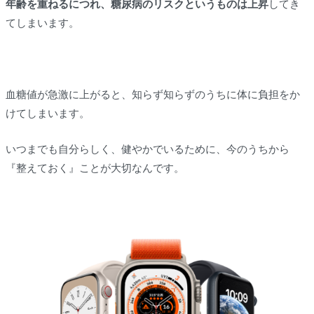
年齢を重ねるにつれ、糖尿病のリスクというものは上昇
してき
てしまいます。
血糖値が急激に上がると、知らず知らずのうちに体に負担をか
けてしまいます。
いつまでも自分らしく、健やかでいるために、今のうちから
『整えておく』ことが大切なんです。