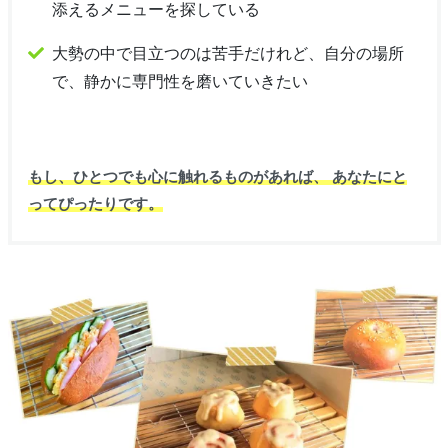
添えるメニューを探している
大勢の中で目立つのは苦手だけれど、自分の場所
で、静かに専門性を磨いていきたい
もし、ひとつでも心に触れるものがあれば、 あなたにと
ってぴったりです。