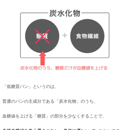
「低糖質パン」というのは、
普通のパンの主成分である「炭水化物」のうち、
血糖値を上げる「糖質」の部分を少なくすることで、