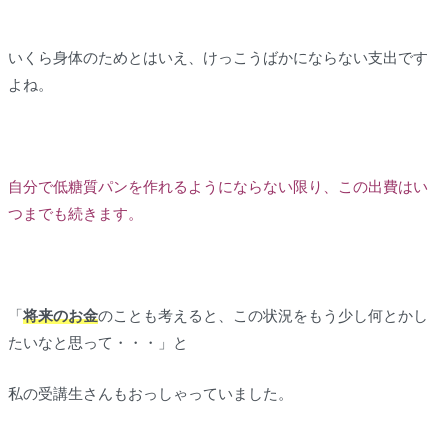
いくら身体のためとはいえ、けっこうばかにならない支出です
よね。
自分で低糖質パンを作れるようにならない限り、この出費はい
つまでも続きます。
「
将来のお金
のことも考えると、この状況をもう少し何とかし
たいなと思って・・・」と
私の受講生さんもおっしゃっていました。