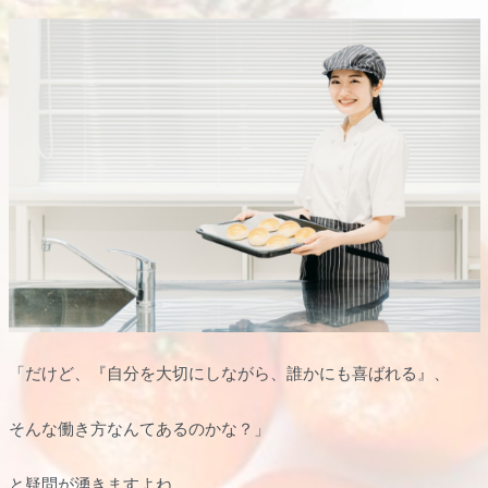
「だけど、『自分を大切にしながら、誰かにも喜ばれる』、
そんな働き方なんてあるのかな？」
と疑問が湧きますよね。