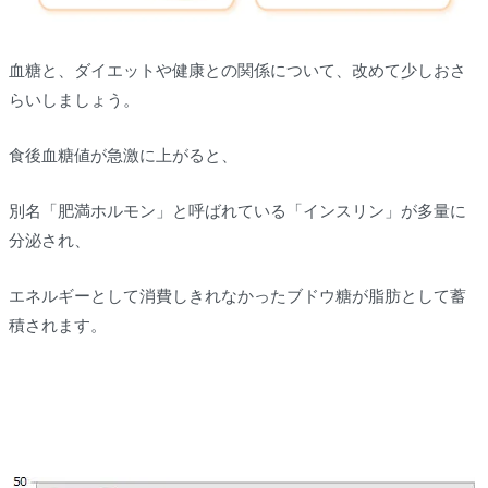
血糖と、ダイエットや健康との関係について、改めて少しおさ
らいしましょう。
食後血糖値が急激に上がると、
別名「肥満ホルモン」と呼ばれている「インスリン」が多量に
分泌され、
エネルギーとして消費しきれなかったブドウ糖が脂肪として蓄
積されます。