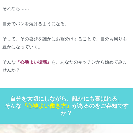
それなら……
自分でパンを焼けるようになる。
そして、
その喜びを誰かにお裾分けすることで、自分も周りも
豊かになっていく
。
そんな
『心地よい循環』
を、あなたのキッチンから始めてみま
せんか？
自分を大切にしながら、誰かにも喜ばれる。
そんな
『心地よい働き方』
があるのをご存知です
か？