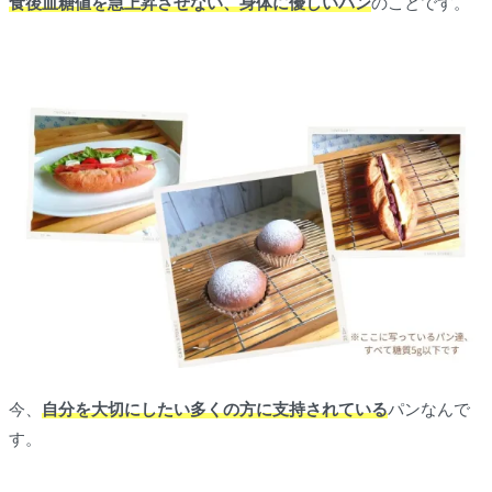
食後血糖値を急上昇させない、身体に優しいパン
のことです。
今、
自分を大切にしたい多くの方に支持されている
パンなんで
す。