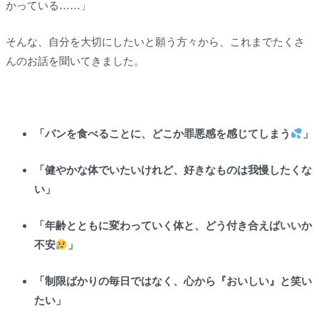
かっている……」
そんな、自分を大切にしたいと願う方々から、これまでたくさ
んのお話を聞いてきました。
「パンを食べることに、どこか罪悪感を感じてしまう
」
「健やかな体でいたいけれど、好きなものは我慢したくな
い」
「年齢とともに変わっていく体と、どう付き合えばいいか
不安
」
「制限ばかりの毎日ではなく、心から『おいしい』と笑い
たい」