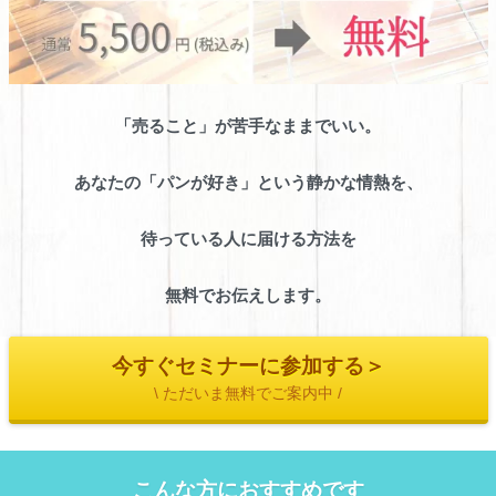
「売ること」が苦手なままでいい。
あなたの「パンが好き」という静かな情熱を、
待っている人に届ける方法を
無料でお伝えします。
今すぐセミナーに参加する＞
\ ただいま無料でご案内中 /
こんな方におすすめです