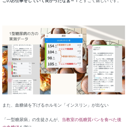
このお仕事をしていて良かったなぁ～！
とすごく嬉しいです。
また、血糖値を下げるホルモン「インスリン」が出ない
「一型糖尿病」の生徒さんが、
当教室の低糖質パンを食べた後