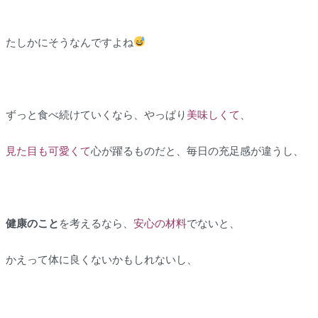
たしかにそうなんですよね
ずっと食べ続けていくなら、やっぱり
美味しくて
、
見た目も可愛くて
心が躍るものだと、毎日の充足感が違うし、
健康のこと
を考えるなら、
安心の材料
でないと、
かえって体に良くないかもしれないし、