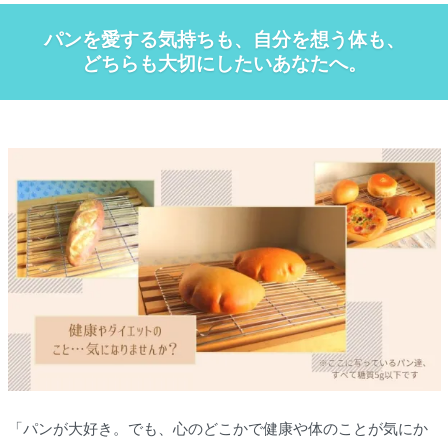
パンを愛する気持ちも、自分を想う体も、
どちらも大切にしたいあなたへ。
「パンが大好き。でも、心のどこかで健康や体のことが気にか