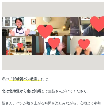
私の
「低糖質パン教室」
には、
北は北海道から南は沖縄
まで生徒さんがいてくださり、
皆さん、パンが焼き上がる時間を楽しみながら、心地よく参加