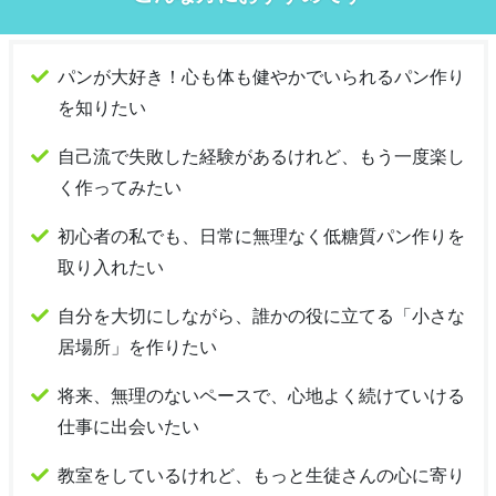
パンが大好き！心も体も健やかでいられるパン作り
を知りたい
自己流で失敗した経験があるけれど、もう一度楽し
く作ってみたい
初心者の私でも、日常に無理なく低糖質パン作りを
取り入れたい
自分を大切にしながら、誰かの役に立てる「小さな
居場所」を作りたい
将来、無理のないペースで、心地よく続けていける
仕事に出会いたい
教室をしているけれど、もっと生徒さんの心に寄り