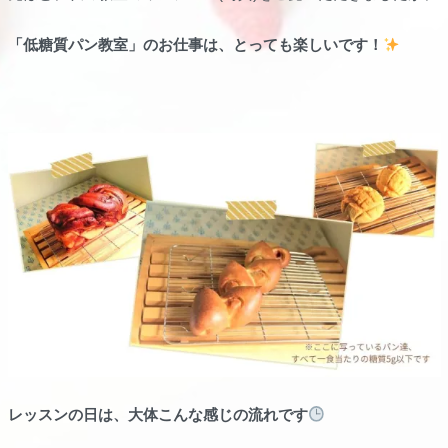
「低糖質パン教室」のお仕事は、とっても楽しいです！
レッスンの日は、大体こんな感じの流れです