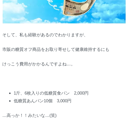
そして、私も経験があるのでわかりますが、
市販の糖質オフ商品をお取り寄せして健康維持するにも
けっこう費用がかかるんですよね…。
1斤、6枚入りの低糖質食パン 2,000円
低糖質あんパン10個 3,000円
…高っか！！みたいな…(笑)