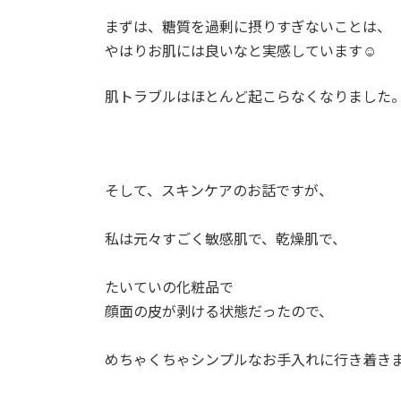
まずは、糖質を過剰に摂りすぎないことは、⁡
やはりお肌には良いなと実感しています☺⁡
肌トラブルはほとんど起こらなくなりました
そして、スキンケアのお話ですが、
私は元々すごく敏感肌で、乾燥肌で、⁡
たいていの化粧品で⁡
顔面の皮が剥ける状態だったので、⁡
めちゃくちゃシンプルなお手入れに行き着きま