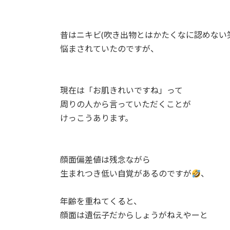
昔はニキビ(吹き出物とはかたくなに認めない笑
悩まされていたのですが、⁡
現在は「お肌きれいですね」って⁡
周りの人から言っていただくことが⁡
けっこうあります。⁡
顔面偏差値は残念ながら⁡
生まれつき低い自覚があるのですが
、⁡
年齢を重ねてくると、⁡
顔面は遺伝子だからしょうがねえやーと⁡