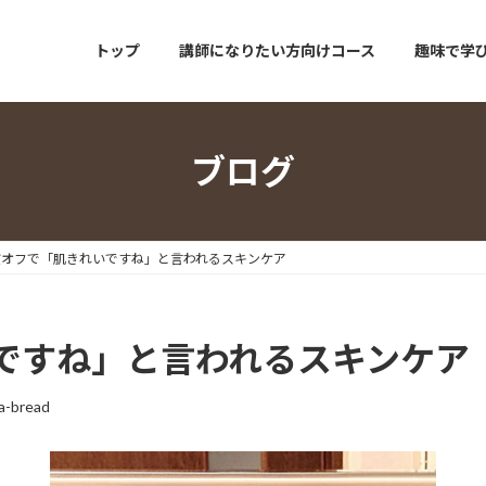
トップ
講師になりたい方向けコース
趣味で学
ブログ
質オフで「肌きれいですね」と言われるスキンケア
ですね」と言われるスキンケア
a-bread