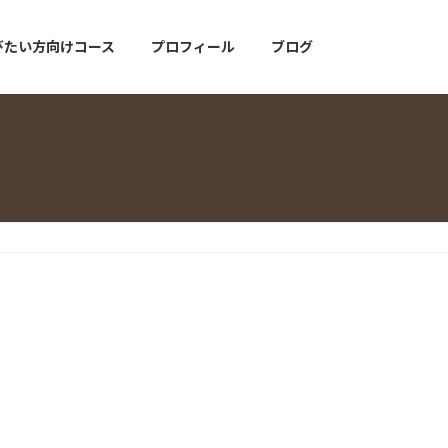
びたい方向けコース
プロフィール
ブログ