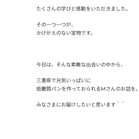
たくさんの学びと感動をいただきました。
その一つ一つが、
かけがえのない宝物です。
今日は、そんな素敵な出会いの中から、
三重県で元気いっぱいに
低糖質パンを作っておられるMさんのお話を
みなさまにお届けしたいと思います＾＾