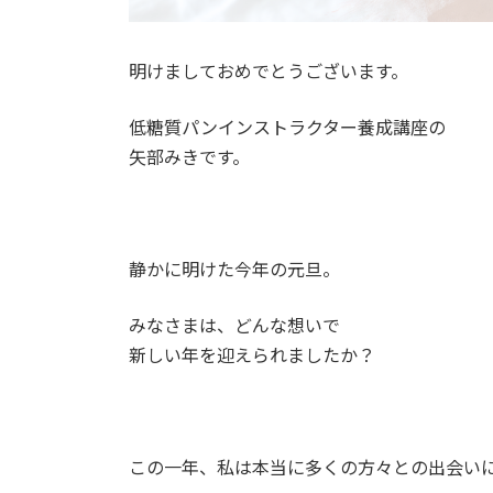
明けましておめでとうございます。
低糖質パンインストラクター養成講座の
矢部みきです。
静かに明けた今年の元旦。
みなさまは、どんな想いで
新しい年を迎えられましたか？
この一年、私は本当に多くの方々との出会い