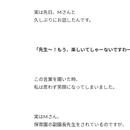
実は先日、Mさんと
久しぶりにお話したんです。
「先生～！もう、楽しいてしゃーないですわ
この言葉を聞いた時、
私は思わず笑顔になってしまいました。
実はMさん、
保育園の副園長先生をされているのですが、