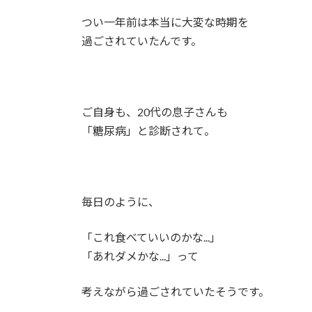
つい一年前は本当に大変な時期を
過ごされていたんです。
ご自身も、20代の息子さんも
「糖尿病」と診断されて。
毎日のように、
「これ食べていいのかな...」
「あれダメかな...」って
考えながら過ごされていたそうです。