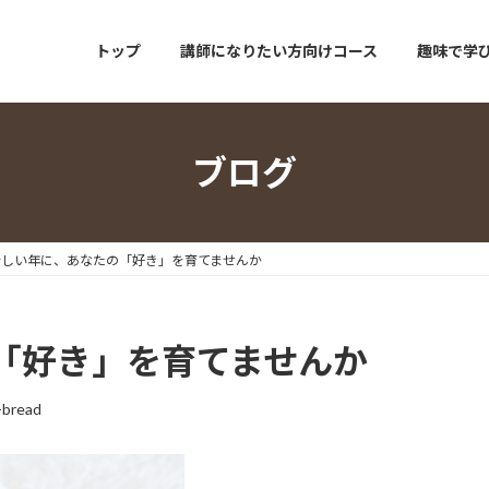
トップ
講師になりたい方向けコース
趣味で学
ブログ
新しい年に、あなたの「好き」を育てませんか
「好き」を育てませんか
-bread