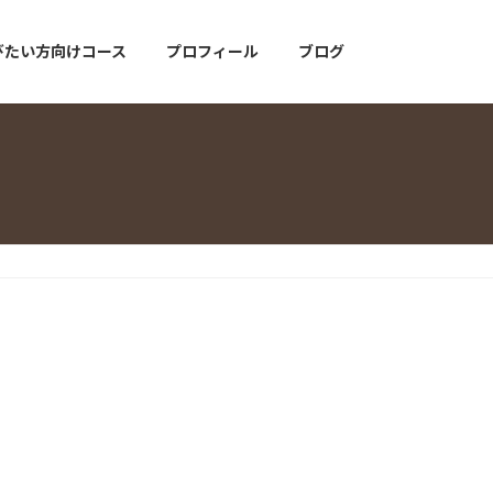
びたい方向けコース
プロフィール
ブログ