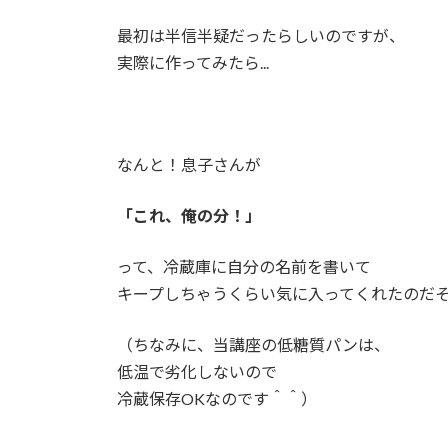
最初は半信半疑だったらしいのですが、
実際に作ってみたら...
なんと！息子さんが
「これ、俺の分！」
って、冷蔵庫に自分の名前を書いて
キープしちゃうくらい気に入ってくれたのだ
（ちなみに、当講座の低糖質パンは、
低温で劣化しないので
冷蔵保存OKなのです＾＾）