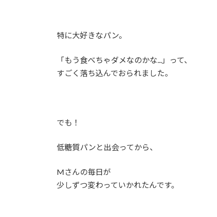
特に大好きなパン。
「もう食べちゃダメなのかな...」って、
すごく落ち込んでおられました。
でも！
低糖質パンと出会ってから、
Mさんの毎日が
少しずつ変わっていかれたんです。