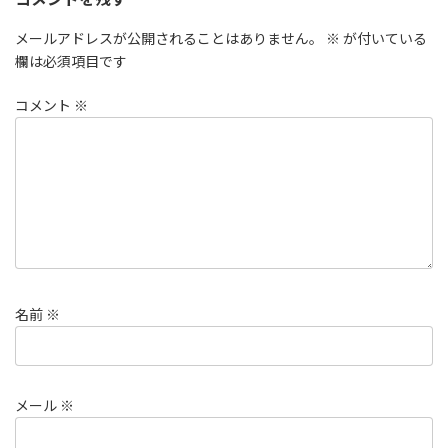
メールアドレスが公開されることはありません。
※
が付いている
欄は必須項目です
コメント
※
名前
※
メール
※