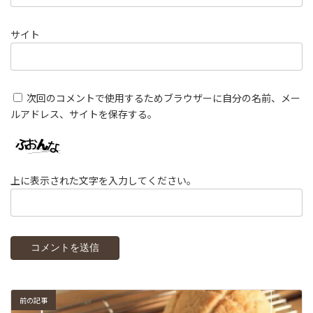
サイト
次回のコメントで使用するためブラウザーに自分の名前、メー
ルアドレス、サイトを保存する。
上に表示された文字を入力してください。
前の記事