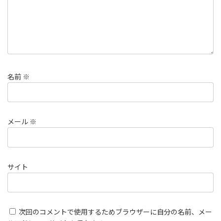
名前
※
メール
※
サイト
次回のコメントで使用するためブラウザーに自分の名前、メー