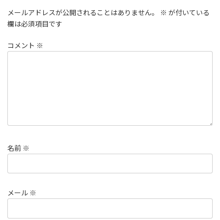
メールアドレスが公開されることはありません。
※
が付いている
欄は必須項目です
コメント
※
名前
※
メール
※