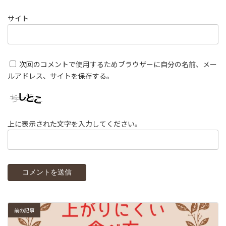
サイト
次回のコメントで使用するためブラウザーに自分の名前、メー
ルアドレス、サイトを保存する。
上に表示された文字を入力してください。
前の記事