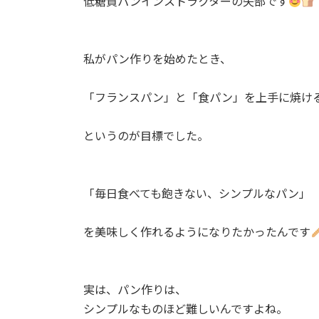
低糖質パンインストラクターの矢部です
私がパン作りを始めたとき、⁡
「フランスパン」と「食パン」を上手に焼ける
というのが目標でした。⁡
「毎日食べても飽きない、シンプルなパン」⁡
を美味しく作れるようになりたかったんです
実は、パン作りは、⁡
シンプルなものほど難しいんですよね。⁡