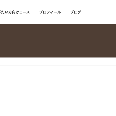
びたい方向けコース
プロフィール
ブログ