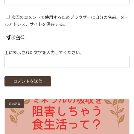
次回のコメントで使用するためブラウザーに自分の名前、メー
ルアドレス、サイトを保存する。
上に表示された文字を入力してください。
前の記事