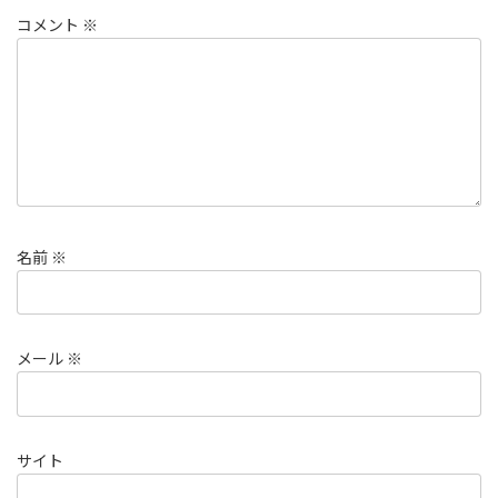
コメント
※
名前
※
メール
※
サイト